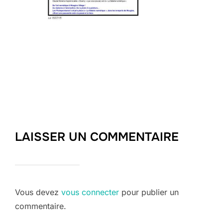
LAISSER UN COMMENTAIRE
Vous devez
vous connecter
pour publier un
commentaire.