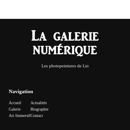
Les photopeintures de Lio
Navigation
Accueil
Actualités
Galerie
Biographie
Art Immersif
Contact