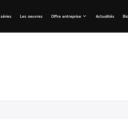
 séries
Les oeuvres
Offre entreprise
Actualités
Bi