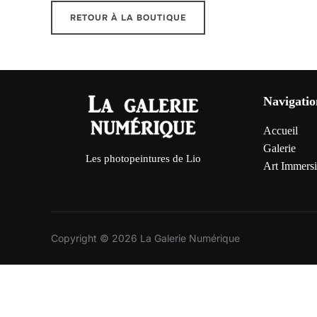
RETOUR À LA BOUTIQUE
Navigatio
Accueil
Galerie
Les photopeintures de Lio
Art Immersi
Copyright © 2026 La Galerie Numérique