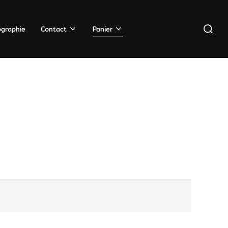
Recherc
ographie
Contact
Panier