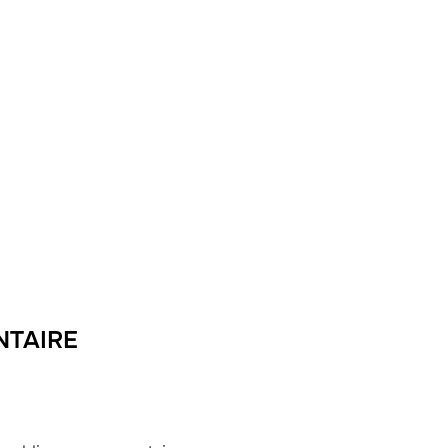
NTAIRE