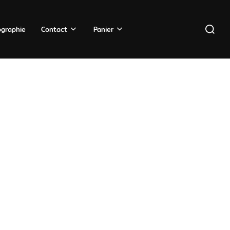
Recherc
ographie
Contact
Panier