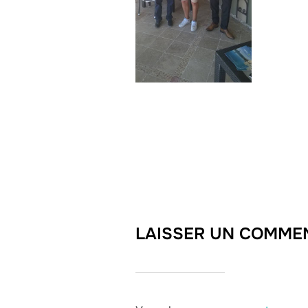
LAISSER UN COMME