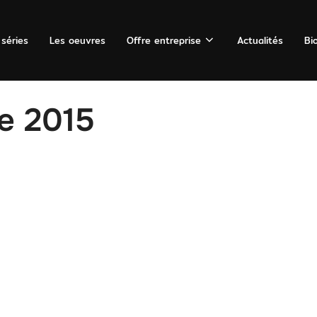
 séries
Les oeuvres
Offre entreprise
Actualités
Bi
e 2015