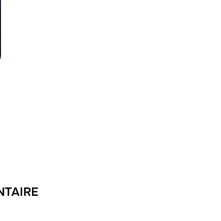
NTAIRE