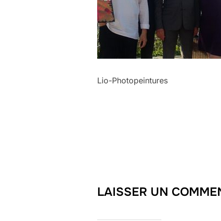
Lio-Photopeintures
LAISSER UN COMME