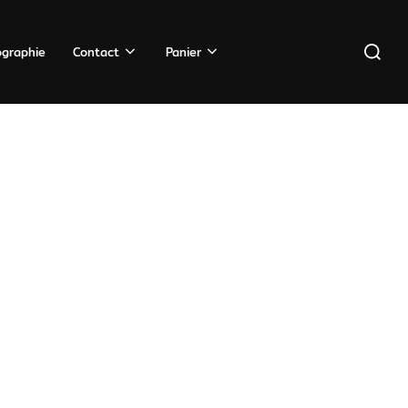
Recherc
ographie
Contact
Panier