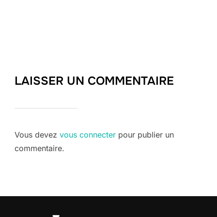
LAISSER UN COMMENTAIRE
Vous devez
vous connecter
pour publier un
commentaire.