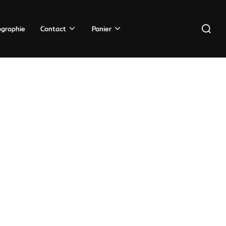
Recherc
ographie
Contact
Panier