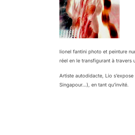
lionel fantini photo et peinture 
réel en le transfigurant à traver
Artiste autodidacte, Lio s’expose
Singapour…), en tant qu’invité.