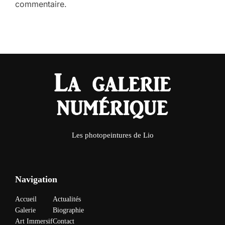
commentaire.
Les photopeintures de Lio
Navigation
Accueil
Actualités
Galerie
Biographie
Art Immersif
Contact