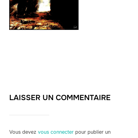
LAISSER UN COMMENTAIRE
Vous devez
vous connecter
pour publier un