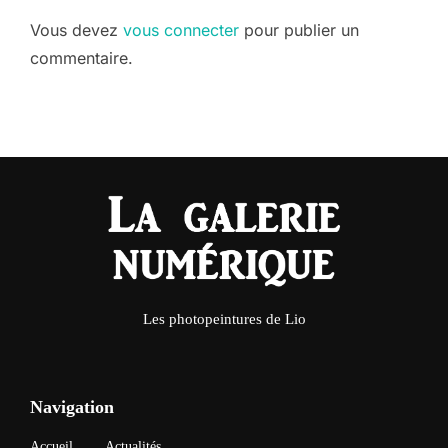
Vous devez
vous connecter
pour publier un
commentaire.
Les photopeintures de Lio
Navigation
Accueil
Actualités