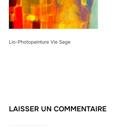
Lio-Photopeinture Vie Sage
LAISSER UN COMMENTAIRE