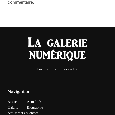
commentaire.
Les photopeintures de Lio
Navigation
Accueil
Actualités
Galerie
Biographie
Art Immersif
Contact