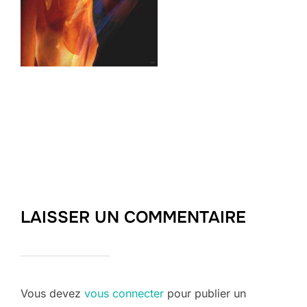
LAISSER UN COMMENTAIRE
Vous devez
vous connecter
pour publier un