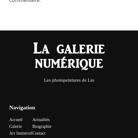
commentaire.
Les photopeintures de Lio
Navigation
Accueil
Actualités
Galerie
Biographie
Art Immersif
Contact