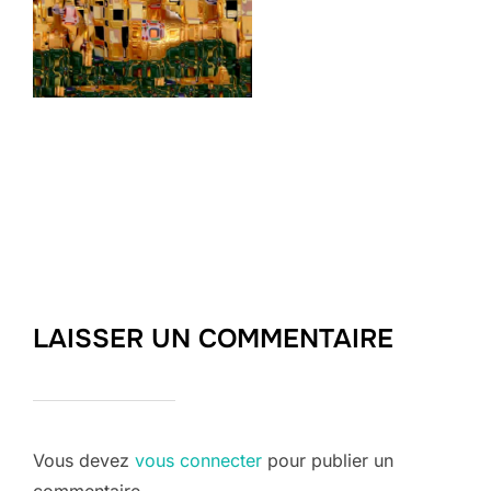
LAISSER UN COMMENTAIRE
Vous devez
vous connecter
pour publier un