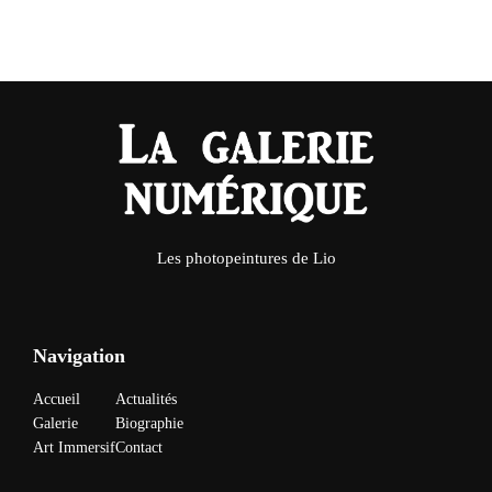
Les photopeintures de Lio
Navigation
Accueil
Actualités
Galerie
Biographie
Art Immersif
Contact