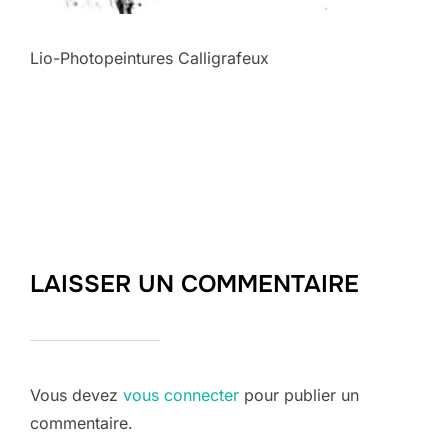
Lio-Photopeintures Calligrafeux
LAISSER UN COMMENTAIRE
Vous devez
vous connecter
pour publier un
commentaire.