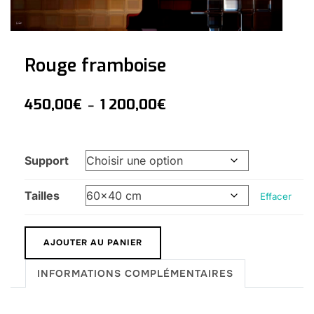
Rouge framboise
450,00
€
1 200,00
€
–
Support
Tailles
Effacer
AJOUTER AU PANIER
INFORMATIONS COMPLÉMENTAIRES