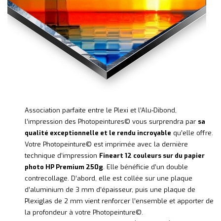
Association parfaite entre le Plexi et l’Alu-Dibond,
l’impression des Photopeintures© vous surprendra par
sa
qualité exceptionnelle et le rendu incroyable
qu’elle offre.
Votre Photopeinture© est imprimée avec la dernière
technique d’impression
Fineart 12 couleurs sur du papier
photo HP Premium 250g
. Elle bénéficie d’un double
contrecollage. D’abord, elle est collée sur une plaque
d’aluminium de 3 mm d’épaisseur, puis une plaque de
Plexiglas de 2 mm vient renforcer l’ensemble et apporter de
la profondeur à votre Photopeinture©.