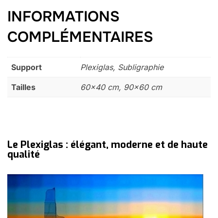
INFORMATIONS
COMPLÉMENTAIRES
Support
Plexiglas, Subligraphie
Tailles
60×40 cm, 90×60 cm
Le Plexiglas : élégant, moderne et de haute
qualité