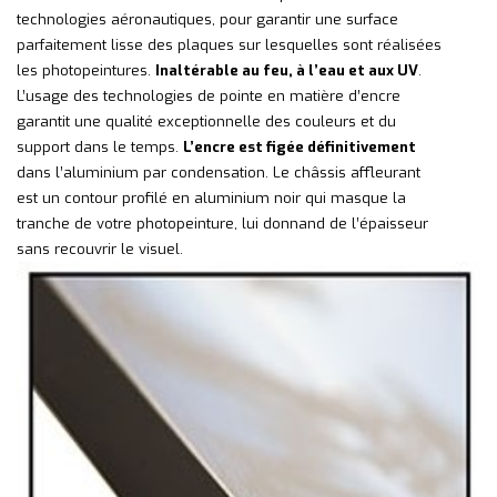
technologies aéronautiques, pour garantir une surface
parfaitement lisse des plaques sur lesquelles sont réalisées
les photopeintures.
Inaltérable au feu, à l’eau et aux UV
.
L’usage des technologies de pointe en matière d’encre
garantit une qualité exceptionnelle des couleurs et du
support dans le temps.
L’encre est figée définitivement
dans l’aluminium par condensation. Le châssis affleurant
est un contour profilé en aluminium noir qui masque la
tranche de votre photopeinture, lui donnand de l’épaisseur
sans recouvrir le visuel.