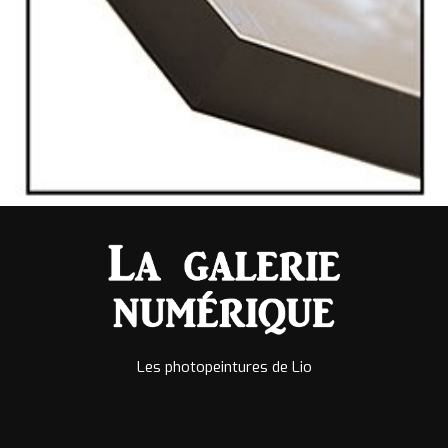
Les photopeintures de Lio