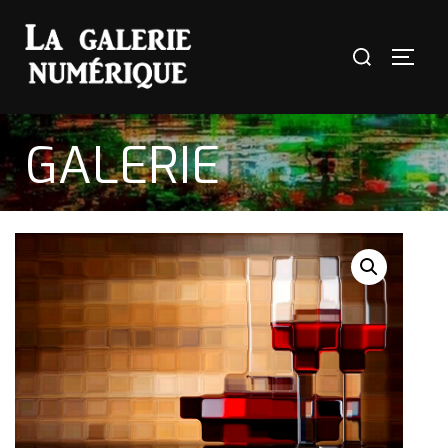
GALERIE