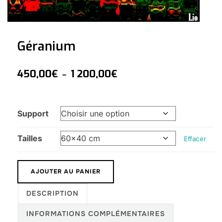
Géranium
450,00
€
1 200,00
€
–
Support
Tailles
Effacer
AJOUTER AU PANIER
DESCRIPTION
INFORMATIONS COMPLÉMENTAIRES