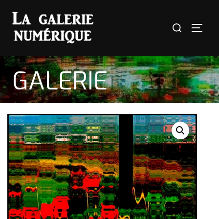
GALERIE