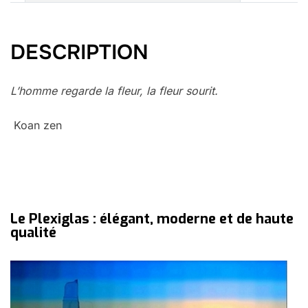
DESCRIPTION
L’homme regarde la fleur, la fleur sourit.
Koan zen
Le Plexiglas : élégant, moderne et de haute
qualité