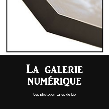
Les photopeintures de Lio