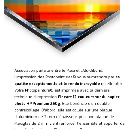
Association parfaite entre le Plexi et l’Alu-Dibond,
l’impression des Photopeintures© vous surprendra par
sa
qualité exceptionnelle et le rendu incroyable
qu’elle offre.
Votre Photopeinture© est imprimée avec la dernière
technique d’impression
Fineart 12 couleurs sur du papier
photo HP Premium 250g
. Elle bénéficie d’un double
contrecollage. D’abord, elle est collée sur une plaque
d’aluminium de 3 mm d’épaisseur, puis une plaque de
Plexiglas de 2 mm vient renforcer l’ensemble et apporter de