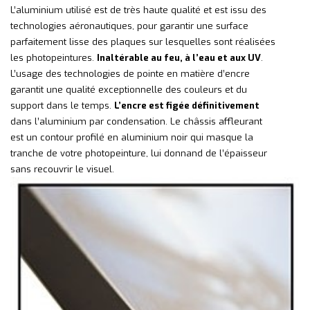
L’aluminium utilisé est de très haute qualité et est issu des
technologies aéronautiques, pour garantir une surface
parfaitement lisse des plaques sur lesquelles sont réalisées
les photopeintures.
Inaltérable au feu, à l’eau et aux UV
.
L’usage des technologies de pointe en matière d’encre
garantit une qualité exceptionnelle des couleurs et du
support dans le temps.
L’encre est figée définitivement
dans l’aluminium par condensation. Le châssis affleurant
est un contour profilé en aluminium noir qui masque la
tranche de votre photopeinture, lui donnand de l’épaisseur
sans recouvrir le visuel.