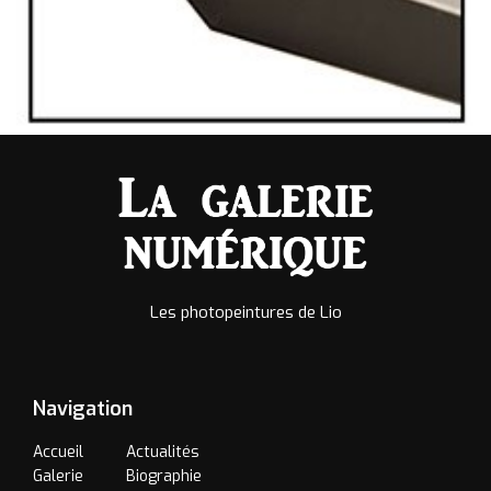
Les photopeintures de Lio
Navigation
Accueil
Actualités
Galerie
Biographie