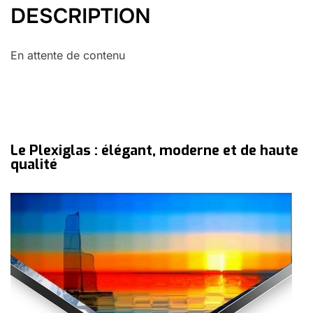
DESCRIPTION
En attente de contenu
Le Plexiglas : élégant, moderne et de haute
qualité