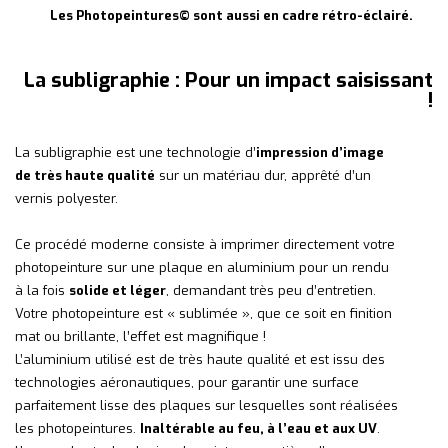
Les Photopeintures© sont aussi en cadre rétro-éclairé.
La subligraphie : Pour un impact saisissant
!
La subligraphie est une technologie d’
impression d’image
de très haute qualité
sur un matériau dur, apprêté d’un
vernis polyester.
Ce procédé moderne consiste à imprimer directement votre
photopeinture sur une plaque en aluminium pour un rendu
à la fois
solide et léger
, demandant très peu d’entretien.
Votre photopeinture est « sublimée », que ce soit en finition
mat ou brillante, l’effet est magnifique !
L’aluminium utilisé est de très haute qualité et est issu des
technologies aéronautiques, pour garantir une surface
parfaitement lisse des plaques sur lesquelles sont réalisées
les photopeintures.
Inaltérable au feu, à l’eau et aux UV
.