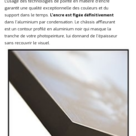
L’usage des technologies de pointe en matière d’encre
garantit une qualité exceptionnelle des couleurs et du
support dans le temps.
L’encre est figée définitivement
dans l’aluminium par condensation. Le châssis affleurant
est un contour profilé en aluminium noir qui masque la
tranche de votre photopeinture, lui donnand de l’épaisseur
sans recouvrir le visuel.