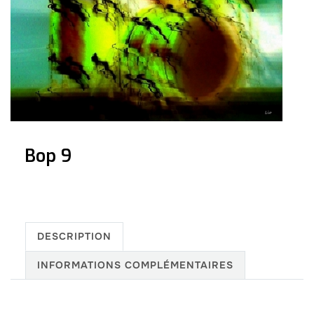
Bop 9
DESCRIPTION
INFORMATIONS COMPLÉMENTAIRES