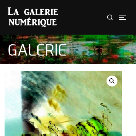
GALERIE