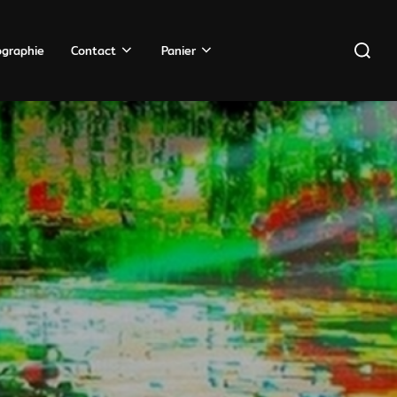
ographie
Contact
Panier