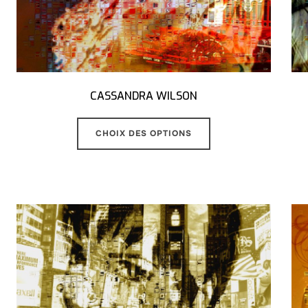
CASSANDRA WILSON
CHOIX DES OPTIONS