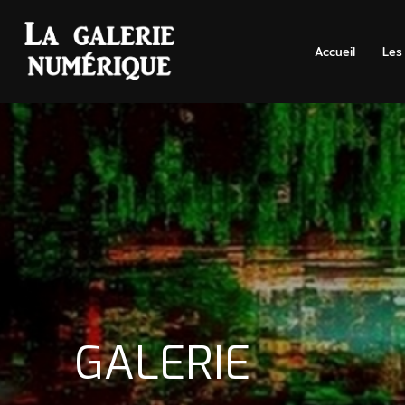
Accueil
Les
GALERIE