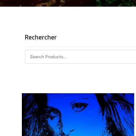
Rechercher