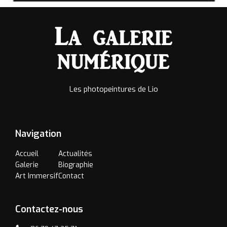
Les photopeintures de Lio
Navigation
Accueil
Actualités
Galerie
Biographie
Art Immersif
Contact
Contactez-nous