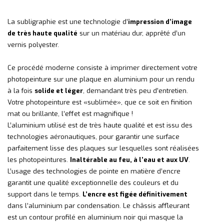
La subligraphie est une technologie d’
impression d’image
de très haute qualité
sur un matériau dur, apprêté d’un
vernis polyester.
Ce procédé moderne consiste à imprimer directement votre
photopeinture sur une plaque en aluminium pour un rendu
à la fois
solide et léger
, demandant très peu d’entretien.
Votre photopeinture est «sublimée», que ce soit en finition
mat ou brillante, l’effet est magnifique !
L’aluminium utilisé est de très haute qualité et est issu des
technologies aéronautiques, pour garantir une surface
parfaitement lisse des plaques sur lesquelles sont réalisées
les photopeintures.
Inaltérable au feu, à l’eau et aux UV
.
L’usage des technologies de pointe en matière d’encre
garantit une qualité exceptionnelle des couleurs et du
support dans le temps.
L’encre est figée définitivement
dans l’aluminium par condensation. Le châssis affleurant
est un contour profilé en aluminium noir qui masque la