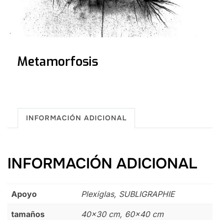
Metamorfosis
INFORMACIÓN ADICIONAL
INFORMACIÓN ADICIONAL
Apoyo
Plexiglas, SUBLIGRAPHIE
tamaños
40×30 cm, 60×40 cm