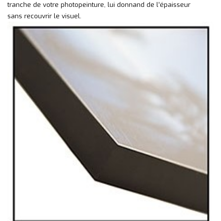
tranche de votre photopeinture, lui donnand de l’épaisseur
sans recouvrir le visuel.