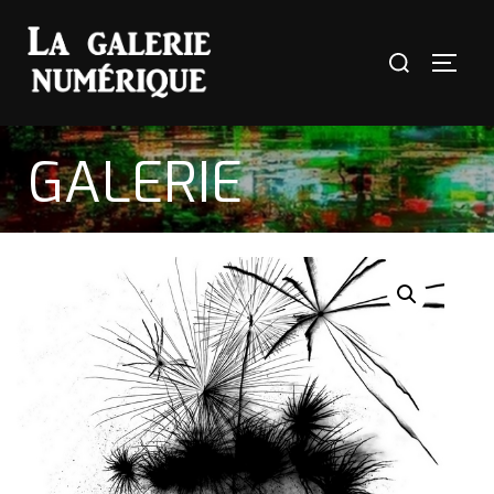
GALERIE