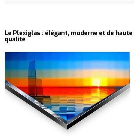
Le Plexiglas : élégant, moderne et de haute
qualité