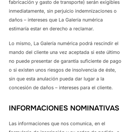
fabricación y gasto de transporte) serán exigibles
inmediatamente, sin perjuicio indemnizaciones o
daños – intereses que La Galería numérica
estimaría estar en derecho a reclamar.
Lo mismo, La Galería numérica podrá rescindir el
mando del cliente una vez aceptada si este último
no puede presentar de garantía suficiente de pago
o si existen unos riesgos de insolvencia de éste,
sin que esta anulación pueda dar lugar a la
concesión de daños – intereses para el cliente.
INFORMACIONES NOMINATIVAS
Las informaciones que nos comunica, en el