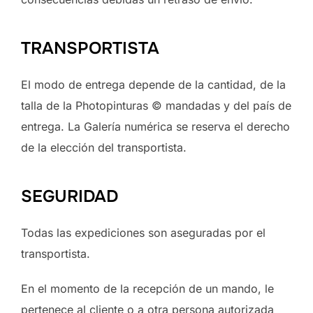
TRANSPORTISTA
El modo de entrega depende de la cantidad, de la
talla de la Photopinturas © mandadas y del país de
entrega. La Galería numérica se reserva el derecho
de la elección del transportista.
SEGURIDAD
Todas las expediciones son aseguradas por el
transportista.
En el momento de la recepción de un mando, le
pertenece al cliente o a otra persona autorizada