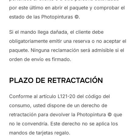
por este último en abrir el paquete y comprobar el
estado de las Photopinturas ©.
Si el mando llega dañada, el cliente debe
obligatoriamente emitir una reserva o no aceptar el
paquete. Ninguna reclamación será admisible si el
orden de envío es firmado.
PLAZO DE RETRACTACIÓN
Conforme al artículo L121-20 del código del
consumo, usted dispone de un derecho de
retractación para devolver la Photopintura © que
no le convendría. Este derecho no se aplica los
mandos de tarjetas regalo.