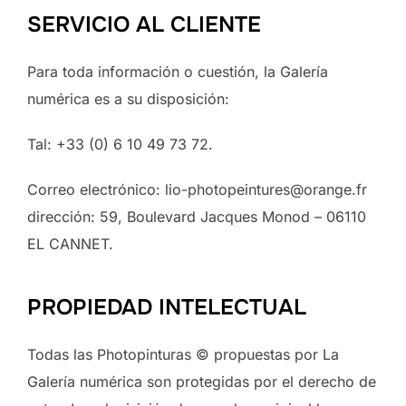
SERVICIO AL CLIENTE
Para toda información o cuestión, la Galería
numérica es a su disposición:
Tal: +33 (0) 6 10 49 73 72.
Correo electrónico: lio-photopeintures@orange.fr
dirección: 59, Boulevard Jacques Monod – 06110
EL CANNET.
PROPIEDAD INTELECTUAL
Todas las Photopinturas © propuestas por La
Galería numérica son protegidas por el derecho de