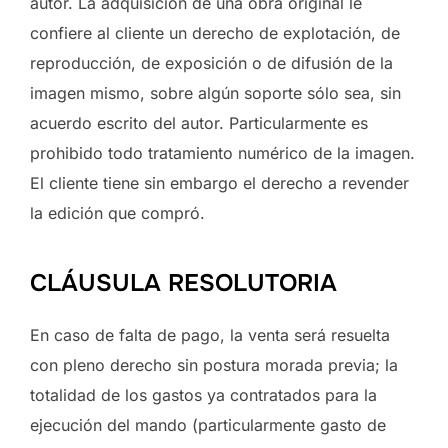
autor. La adquisición de una obra original le
confiere al cliente un derecho de explotación, de
reproducción, de exposición o de difusión de la
imagen mismo, sobre algún soporte sólo sea, sin
acuerdo escrito del autor. Particularmente es
prohibido todo tratamiento numérico de la imagen.
El cliente tiene sin embargo el derecho a revender
la edición que compró.
CLÁUSULA RESOLUTORIA
En caso de falta de pago, la venta será resuelta
con pleno derecho sin postura morada previa; la
totalidad de los gastos ya contratados para la
ejecución del mando (particularmente gasto de