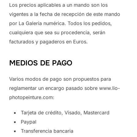
Los precios aplicables a un mando son los
vigentes a la fecha de recepción de este mando
por La Galería numérica. Todos los pedidos,
cualquiera que sea su procedencia, serán
facturados y pagaderos en Euros.
MEDIOS DE PAGO
Varios modos de pago son propuestos para
reglamentar un encargo pasado sobre www.lio-
photopeinture.com:
Tarjeta de crédito, Visado, Mastercard
Paypal
Transferencia bancaria