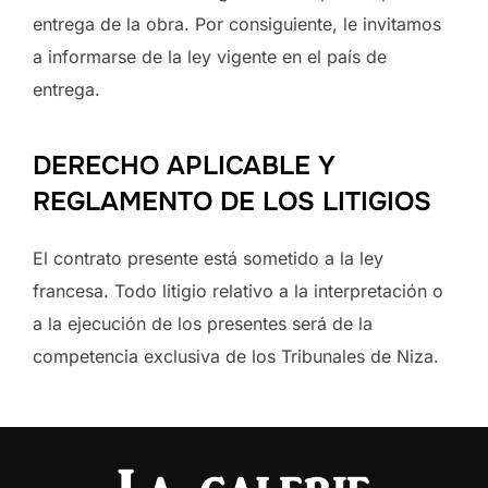
entrega de la obra. Por consiguiente, le invitamos
a informarse de la ley vigente en el país de
entrega.
DERECHO APLICABLE Y
REGLAMENTO DE LOS LITIGIOS
El contrato presente está sometido a la ley
francesa. Todo litigio relativo a la interpretación o
a la ejecución de los presentes será de la
competencia exclusiva de los Tribunales de Niza.