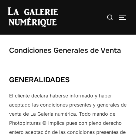
Saltar
al
Buscar:
ALTE
contenido
Condiciones Generales de Venta
GENERALIDADES
El cliente declara haberse informado y haber
aceptado las condiciones presentes y generales de
venta de La Galería numérica. Todo mando de
Photopinturas © implica pues con pleno derecho
entero aceptación de las condiciones presentes de