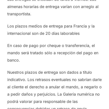
almenas horarias de entrega varían con arreglo al
transportista.
Los plazos medios de entrega para Francia y la
internacional son de 20 días laborables
En caso de pago por cheque o transferencia, el
mando será tratado sólo a recepción del pago en
banco.
Nuestros plazos de entrega son dados a título
indicativo. Los retrasos eventuales no sabrían darle
al cliente el derecho a anular el mando, a negarlo o
a pedir daños y perjuicios. La Galería numérica no
podrá valorar para responsable de las
consecuencias debidas un retraso de envío.