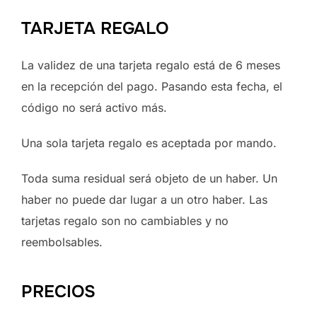
TARJETA REGALO
La validez de una tarjeta regalo está de 6 meses
en la recepción del pago. Pasando esta fecha, el
código no será activo más.
Una sola tarjeta regalo es aceptada por mando.
Toda suma residual será objeto de un haber. Un
haber no puede dar lugar a un otro haber. Las
tarjetas regalo son no cambiables y no
reembolsables.
PRECIOS