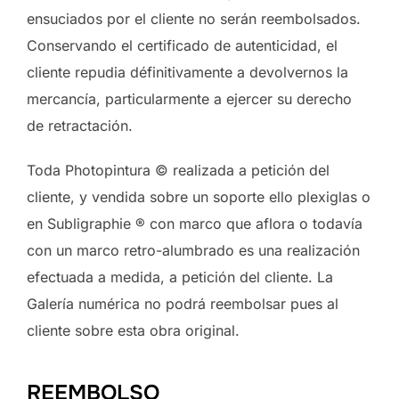
ensuciados por el cliente no serán reembolsados.
Conservando el certificado de autenticidad, el
cliente repudia définitivamente a devolvernos la
mercancía, particularmente a ejercer su derecho
de retractación.
Toda Photopintura © realizada a petición del
cliente, y vendida sobre un soporte ello plexiglas o
en Subligraphie ® con marco que aflora o todavía
con un marco retro-alumbrado es una realización
efectuada a medida, a petición del cliente. La
Galería numérica no podrá reembolsar pues al
cliente sobre esta obra original.
REEMBOLSO