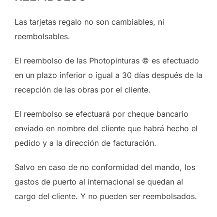
Las tarjetas regalo no son cambiables, ni
reembolsables.
El reembolso de las Photopinturas © es efectuado
en un plazo inferior o igual a 30 días después de la
recepción de las obras por el cliente.
El reembolso se efectuará por cheque bancario
enviado en nombre del cliente que habrá hecho el
pedido y a la dirección de facturación.
Salvo en caso de no conformidad del mando, los
gastos de puerto al internacional se quedan al
cargo del cliente. Y no pueden ser reembolsados.