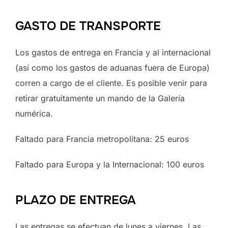
GASTO DE TRANSPORTE
Los gastos de entrega en Francia y al internacional
(así como los gastos de aduanas fuera de Europa)
corren a cargo de el cliente. Es posible venir para
retirar gratuitamente un mando de la Galería
numérica.
Faltado para Francia metropolitana: 25 euros
Faltado para Europa y la Internacional: 100 euros
PLAZO DE ENTREGA
Las entregas se efectuan de lunes a viernes. Las