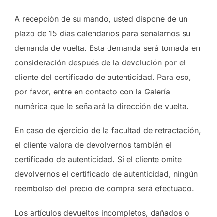
A recepción de su mando, usted dispone de un
plazo de 15 días calendarios para señalarnos su
demanda de vuelta. Esta demanda será tomada en
consideración después de la devolución por el
cliente del certificado de autenticidad. Para eso,
por favor, entre en contacto con la Galería
numérica que le señalará la dirección de vuelta.
En caso de ejercicio de la facultad de retractación,
el cliente valora de devolvernos también el
certificado de autenticidad. Si el cliente omite
devolvernos el certificado de autenticidad, ningún
reembolso del precio de compra será efectuado.
Los artículos devueltos incompletos, dañados o