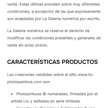
venta. Estas últimas prevalen sobre muy diferentes
condiciones, a excepción de las que expresamente
son aceptadas por La Galería numérica por escrito.
La Galería numérica se reserva el derecho de
modificar las condiciones presentes y generales de
venta sin aviso previo.
CARACTERÍSTICAS PRODUCTOS
Las creaciones vendidas sobre el sitio www.lio-
photopeinture.com son:
Photopinturas © numeradas, firmadas por el
artista Lio y editadas en serie limitada.