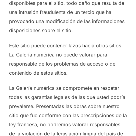
disponibles para el sitio, todo daño que resulta de
una intrusión fraudulenta de un tercio que ha
provocado una modificación de las informaciones
disposiciones sobre el sitio.
Este sitio puede contener lazos hacia otros sitios.
La Galería numérica no puede valorar para
responsable de los problemas de acceso o de
contenido de estos sitios.
La Galería numérica se compromete en respetar
todas las garantías legales de las que usted podría
prevalerse. Presentadas las obras sobre nuestro
sitio que fue conforme con las prescripciones de la
ley francesa, no podremos valorar responsables
de la violación de la legislación limpia del país de