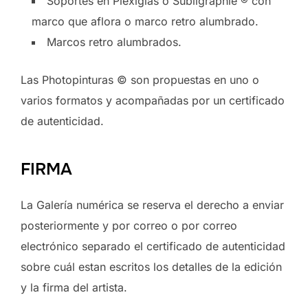
Soportes en Plexiglas o Subligraphie ® con
marco que aflora o marco retro alumbrado.
Marcos retro alumbrados.
Las Photopinturas © son propuestas en uno o
varios formatos y acompañadas por un certificado
de autenticidad.
FIRMA
La Galería numérica se reserva el derecho a enviar
posteriormente y por correo o por correo
electrónico separado el certificado de autenticidad
sobre cuál estan escritos los detalles de la edición
y la firma del artista.