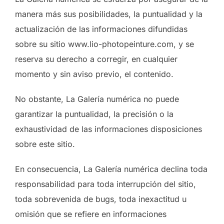
manera más sus posibilidades, la puntualidad y la
actualización de las informaciones difundidas
sobre su sitio www.lio-photopeinture.com, y se
reserva su derecho a corregir, en cualquier
momento y sin aviso previo, el contenido.
No obstante, La Galería numérica no puede
garantizar la puntualidad, la precisión o la
exhaustividad de las informaciones disposiciones
sobre este sitio.
En consecuencia, La Galería numérica declina toda
responsabilidad para toda interrupción del sitio,
toda sobrevenida de bugs, toda inexactitud u
omisión que se refiere en informaciones