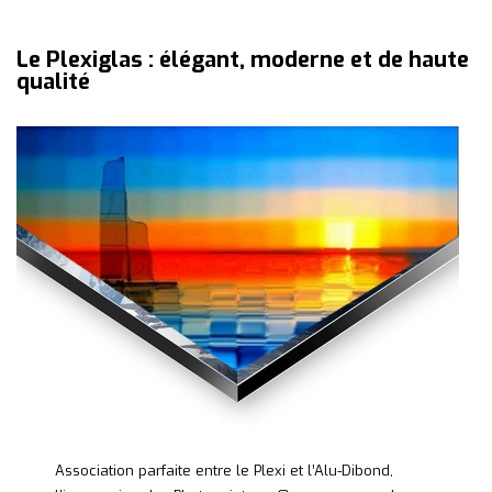
Le Plexiglas : élégant, moderne et de haute
qualité
Association parfaite entre le Plexi et l’Alu-Dibond,