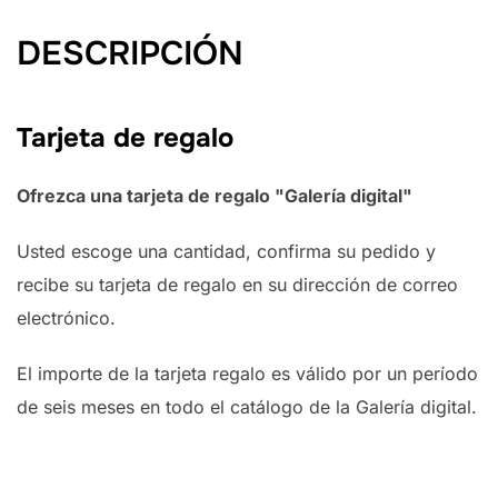
DESCRIPCIÓN
Tarjeta de regalo
Ofrezca una tarjeta de regalo "Galería digital"
Usted escoge una cantidad, confirma su pedido y
recibe su tarjeta de regalo en su dirección de correo
electrónico.
El importe de la tarjeta regalo es válido por un período
de seis meses en todo el catálogo de la Galería digital.