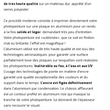
de très haute qualité
sur un matériau dur, apprêté d’un
vernis polyester.
Ce procédé moderne consiste à imprimer directement votre
photopeinture sur une plaque en aluminium pour un rendu
à la fois
solide et léger
, demandant très peu d’entretien.
Votre photopeinture est «sublimée», que ce soit en finition
mat ou brillante, l’effet est magnifique !
L’aluminium utilisé est de très haute qualité et est issu des
technologies aéronautiques, pour garantir une surface
parfaitement lisse des plaques sur lesquelles sont réalisées
les photopeintures.
Inaltérable au feu, à l’eau et aux UV
.
L’usage des technologies de pointe en matière d’encre
garantit une qualité exceptionnelle des couleurs et du
support dans le temps.
L’encre est figée définitivement
dans l’aluminium par condensation. Le châssis affleurant
est un contour profilé en aluminium noir qui masque la
tranche de votre photopeinture, lui donnand de l’épaisseur
sans recouvrir le visuel.