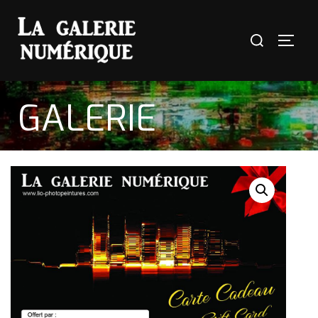
GALERIE