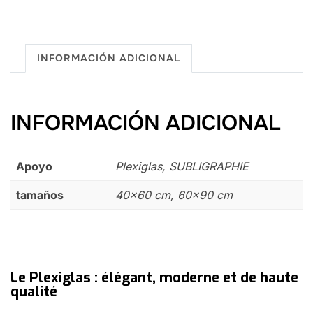
INFORMACIÓN ADICIONAL
INFORMACIÓN ADICIONAL
Apoyo
Plexiglas, SUBLIGRAPHIE
tamaños
40×60 cm, 60×90 cm
Le Plexiglas : élégant, moderne et de haute
qualité