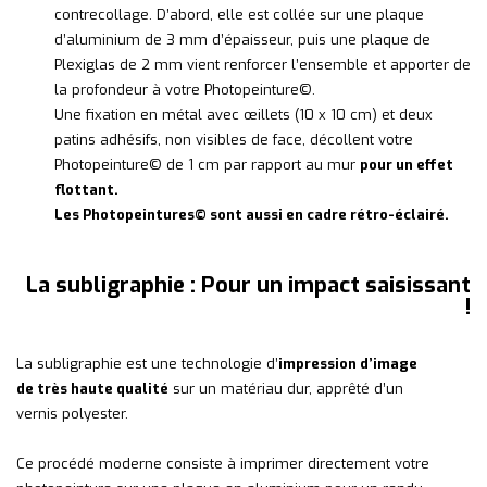
contrecollage. D’abord, elle est collée sur une plaque
d’aluminium de 3 mm d’épaisseur, puis une plaque de
Plexiglas de 2 mm vient renforcer l’ensemble et apporter de
la profondeur à votre Photopeinture©.
Une fixation en métal avec œillets (10 x 10 cm) et deux
patins adhésifs, non visibles de face, décollent votre
Photopeinture© de 1 cm par rapport au mur
pour un effet
flottant.
Les Photopeintures© sont aussi en cadre rétro-éclairé.
La subligraphie : Pour un impact saisissant
!
La subligraphie est une technologie d’
impression d’image
de très haute qualité
sur un matériau dur, apprêté d’un
vernis polyester.
Ce procédé moderne consiste à imprimer directement votre