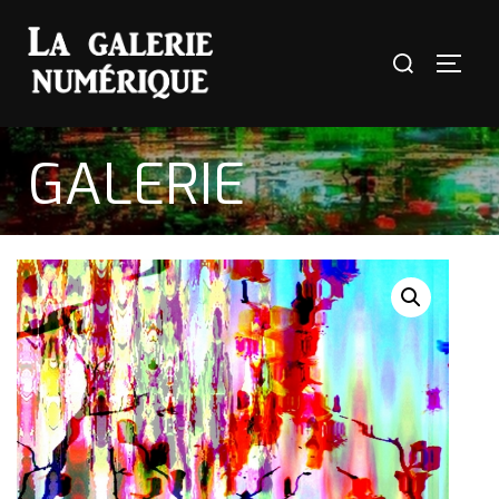
GALERIE