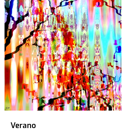
Verano