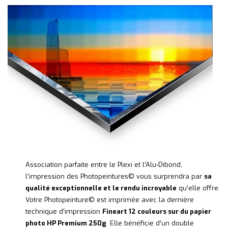
Association parfaite entre le Plexi et l’Alu-Dibond,
l’impression des Photopeintures© vous surprendra par
sa
qualité exceptionnelle et le rendu incroyable
qu’elle offre.
Votre Photopeinture© est imprimée avec la dernière
technique d’impression
Fineart 12 couleurs sur du papier
photo HP Premium 250g
. Elle bénéficie d’un double