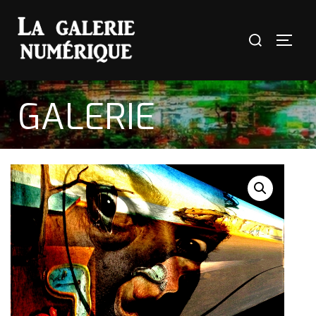
GALERIE