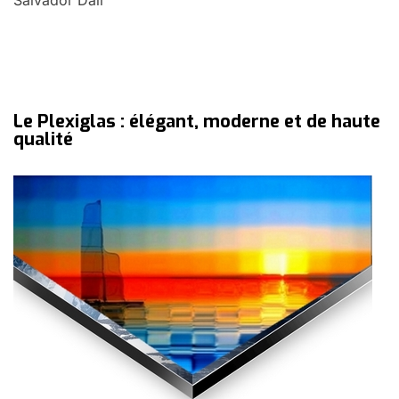
Le Plexiglas : élégant, moderne et de haute
qualité