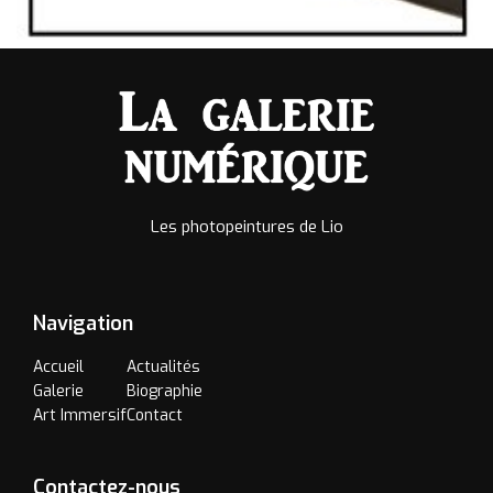
Les photopeintures de Lio
Navigation
Accueil
Actualités
Galerie
Biographie
Art Immersif
Contact
Contactez-nous