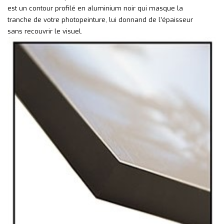
est un contour profilé en aluminium noir qui masque la
tranche de votre photopeinture, lui donnand de l’épaisseur
sans recouvrir le visuel.