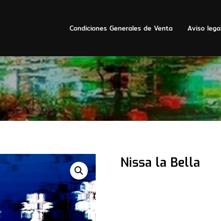
Condiciones Generales de Venta
Aviso lega
Nissa la Bella