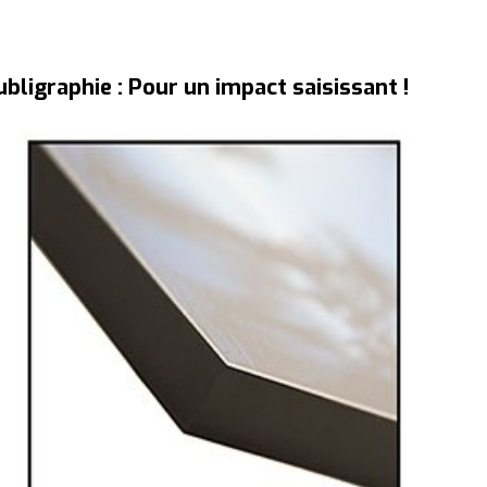
ubligraphie : Pour un impact saisissant !