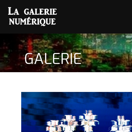
GALERIE