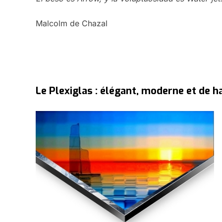
Malcolm de Chazal
Le Plexiglas : élégant, moderne et de h