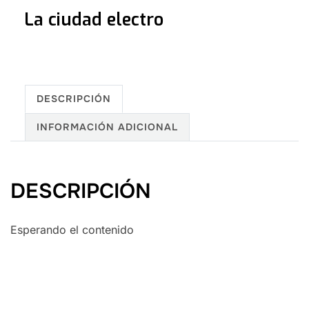
La ciudad electro
DESCRIPCIÓN
INFORMACIÓN ADICIONAL
DESCRIPCIÓN
Esperando el contenido