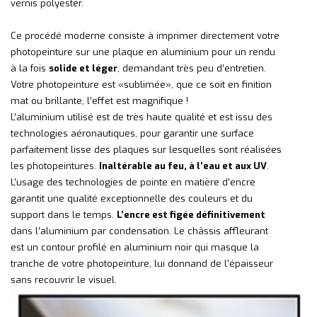
vernis polyester.
Ce procédé moderne consiste à imprimer directement votre
photopeinture sur une plaque en aluminium pour un rendu
à la fois
solide et léger
, demandant très peu d’entretien.
Votre photopeinture est «sublimée», que ce soit en finition
mat ou brillante, l’effet est magnifique !
L’aluminium utilisé est de très haute qualité et est issu des
technologies aéronautiques, pour garantir une surface
parfaitement lisse des plaques sur lesquelles sont réalisées
les photopeintures.
Inaltérable au feu, à l’eau et aux UV
.
L’usage des technologies de pointe en matière d’encre
garantit une qualité exceptionnelle des couleurs et du
support dans le temps.
L’encre est figée définitivement
dans l’aluminium par condensation. Le châssis affleurant
est un contour profilé en aluminium noir qui masque la
tranche de votre photopeinture, lui donnand de l’épaisseur
sans recouvrir le visuel.