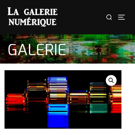
GALERIE