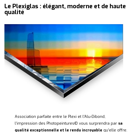
Le Plexiglas : élégant, moderne et de haute
qualité
Association parfaite entre le Plexi et l’Alu-Dibond,
l’impression des Photopeintures© vous surprendra par
sa
qualité exceptionnelle et le rendu incroyable
qu’elle offre.