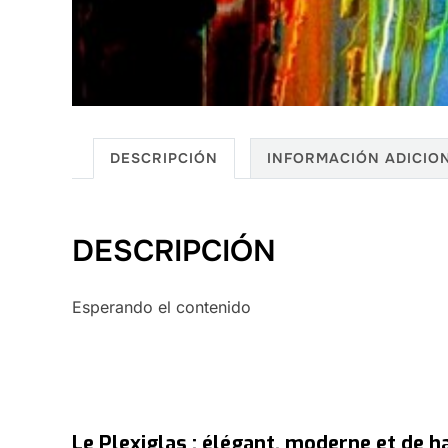
DESCRIPCIÓN
INFORMACIÓN ADICIO
DESCRIPCIÓN
Esperando el contenido
Le Plexiglas : élégant, moderne et de h