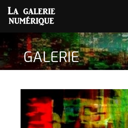
GALERIE