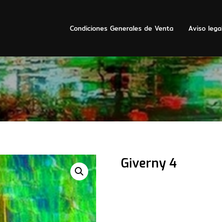
Condiciones Generales de Venta
Aviso lega
Giverny 4