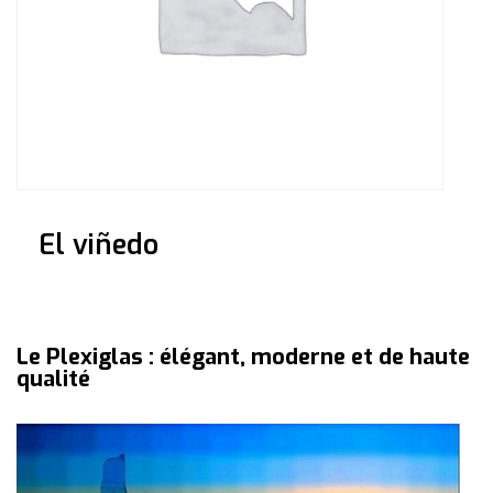
El viñedo
Le Plexiglas : élégant, moderne et de haute
qualité