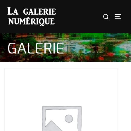
GALERIE