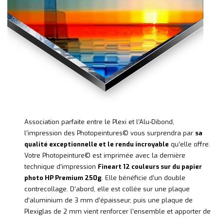
Association parfaite entre le Plexi et l’Alu-Dibond,
l’impression des Photopeintures© vous surprendra par
sa
qualité exceptionnelle et le rendu incroyable
qu’elle offre.
Votre Photopeinture© est imprimée avec la dernière
technique d’impression
Fineart 12 couleurs sur du papier
photo HP Premium 250g
. Elle bénéficie d’un double
contrecollage. D’abord, elle est collée sur une plaque
d’aluminium de 3 mm d’épaisseur, puis une plaque de
Plexiglas de 2 mm vient renforcer l’ensemble et apporter de