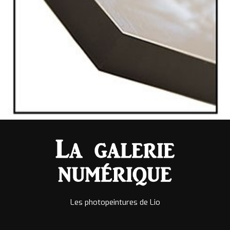
Les photopeintures de Lio