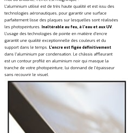
L’aluminium utilisé est de très haute qualité et est issu des
technologies aéronautiques, pour garantir une surface
parfaitement lisse des plaques sur lesquelles sont réalisées
les photopeintures.
Inaltérable au feu, à l’eau et aux UV
.
L’usage des technologies de pointe en matière d’encre
garantit une qualité exceptionnelle des couleurs et du
support dans le temps.
L’encre est figée définitivement
dans l’aluminium par condensation. Le châssis affleurant
est un contour profilé en aluminium noir qui masque la
tranche de votre photopeinture, lui donnand de l’épaisseur
sans recouvrir le visuel.