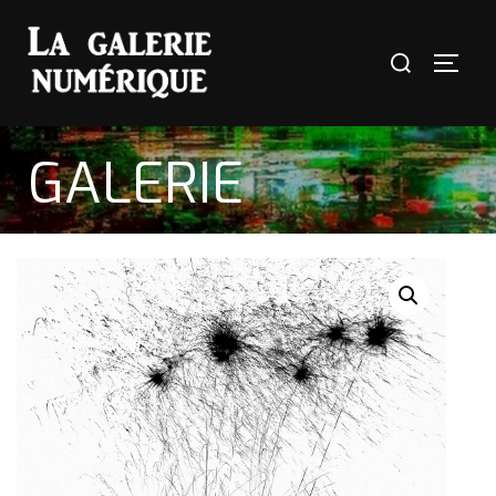
GALERIE