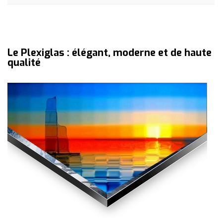
Le Plexiglas : élégant, moderne et de haute
qualité