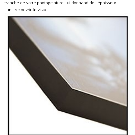
tranche de votre photopeinture, lui donnand de l’épaisseur
sans recouvrir le visuel.