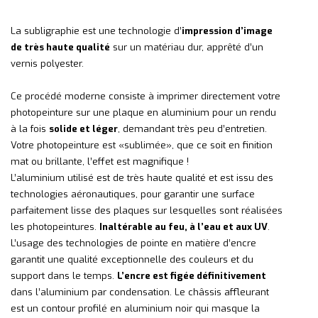
La subligraphie est une technologie d’
impression d’image
de très haute qualité
sur un matériau dur, apprêté d’un
vernis polyester.
Ce procédé moderne consiste à imprimer directement votre
photopeinture sur une plaque en aluminium pour un rendu
à la fois
solide et léger
, demandant très peu d’entretien.
Votre photopeinture est «sublimée», que ce soit en finition
mat ou brillante, l’effet est magnifique !
L’aluminium utilisé est de très haute qualité et est issu des
technologies aéronautiques, pour garantir une surface
parfaitement lisse des plaques sur lesquelles sont réalisées
les photopeintures.
Inaltérable au feu, à l’eau et aux UV
.
L’usage des technologies de pointe en matière d’encre
garantit une qualité exceptionnelle des couleurs et du
support dans le temps.
L’encre est figée définitivement
dans l’aluminium par condensation. Le châssis affleurant
est un contour profilé en aluminium noir qui masque la