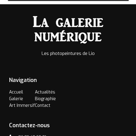
Les photopeintures de Lio
Navigation
Accueil
Actualités
Galerie
Biographie
Art Immersif
Contact
Contactez-nous