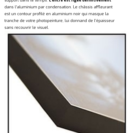
support dans le temps.
L’encre est figée définitivement
dans l’aluminium par condensation. Le châssis affleurant
est un contour profilé en aluminium noir qui masque la
tranche de votre photopeinture, lui donnand de l’épaisseur
sans recouvrir le visuel.