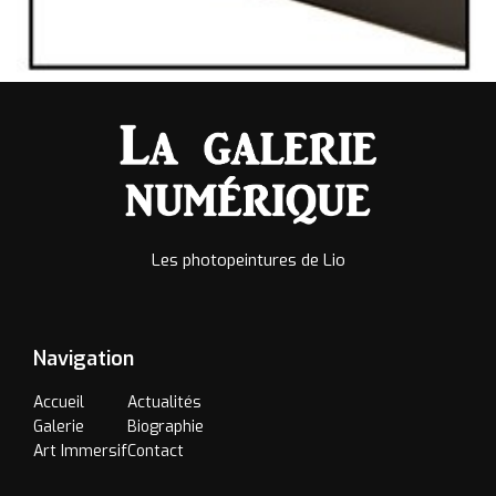
Les photopeintures de Lio
Navigation
Accueil
Actualités
Galerie
Biographie
Art Immersif
Contact