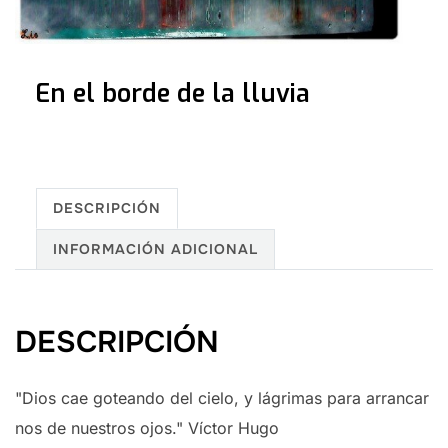
En el borde de la lluvia
DESCRIPCIÓN
INFORMACIÓN ADICIONAL
DESCRIPCIÓN
"Dios cae goteando del cielo, y lágrimas para arrancar
nos de nuestros ojos." Víctor Hugo