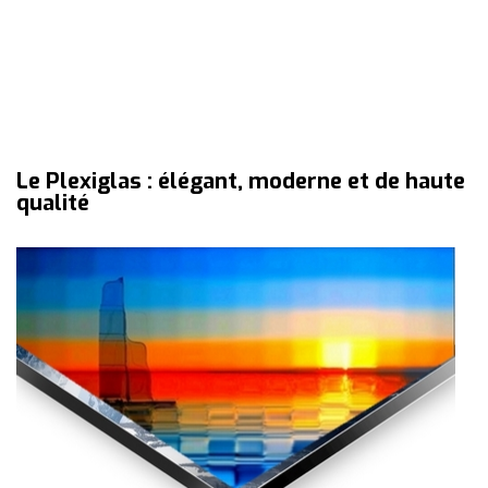
Le Plexiglas : élégant, moderne et de haute
qualité