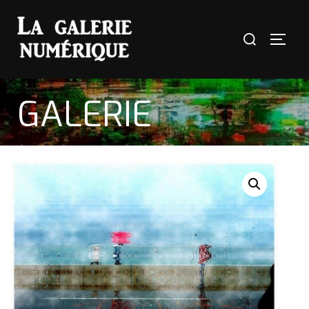
GALERIE