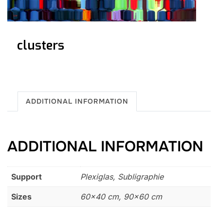
clusters
ADDITIONAL INFORMATION
ADDITIONAL INFORMATION
Support
Plexiglas, Subligraphie
Sizes
60×40 cm, 90×60 cm