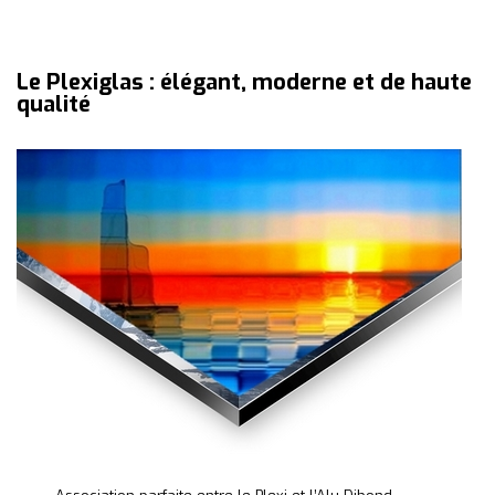
Le Plexiglas : élégant, moderne et de haute
qualité