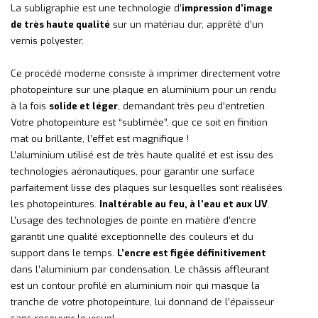
La subligraphie est une technologie d’
impression d’image
de très haute qualité
sur un matériau dur, apprêté d’un
vernis polyester.
Ce procédé moderne consiste à imprimer directement votre
photopeinture sur une plaque en aluminium pour un rendu
à la fois
solide et léger
, demandant très peu d’entretien.
Votre photopeinture est “sublimée”, que ce soit en finition
mat ou brillante, l’effet est magnifique !
L’aluminium utilisé est de très haute qualité et est issu des
technologies aéronautiques, pour garantir une surface
parfaitement lisse des plaques sur lesquelles sont réalisées
les photopeintures.
Inaltérable au feu, à l’eau et aux UV
.
L’usage des technologies de pointe en matière d’encre
garantit une qualité exceptionnelle des couleurs et du
support dans le temps.
L’encre est figée définitivement
dans l’aluminium par condensation. Le châssis affleurant
est un contour profilé en aluminium noir qui masque la
tranche de votre photopeinture, lui donnand de l’épaisseur