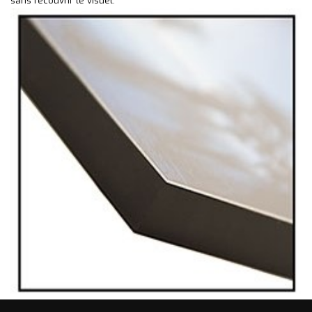
sans recouvrir le visuel.