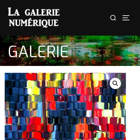
GALERIE