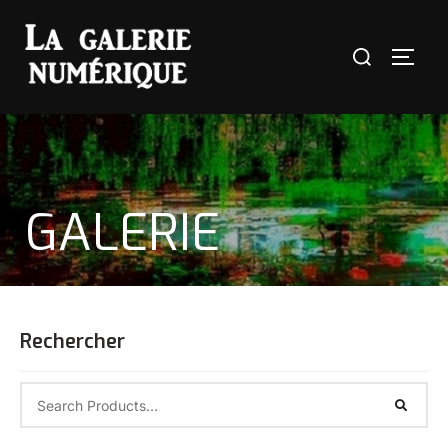
GALERIE
Rechercher