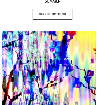
SUMMER
SELECT OPTIONS