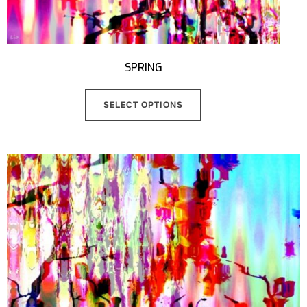
SPRING
SELECT OPTIONS