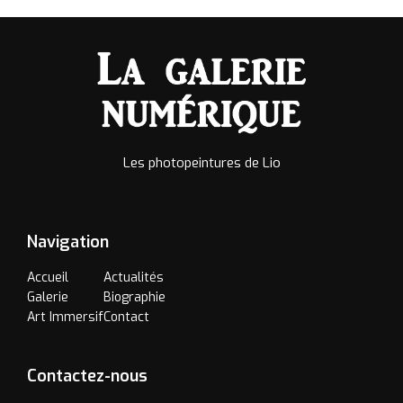
Les photopeintures de Lio
Navigation
Accueil
Actualités
Galerie
Biographie
Art Immersif
Contact
Contactez-nous