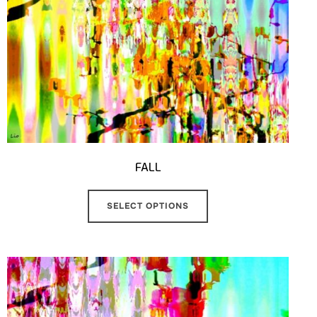
FALL
SELECT OPTIONS