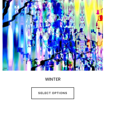
WINTER
SELECT OPTIONS