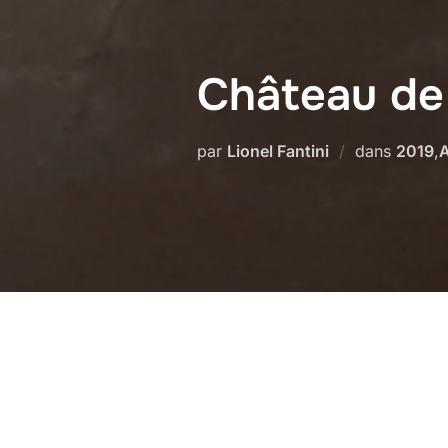
Château de
par
Lionel Fantini
dans
2019
,
A