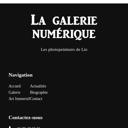
Les photopeintures de Lio
Navigation
Accueil
Actualités
Galerie
Biographie
Art Immersif
Contact
Contactez-nous