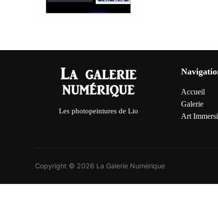
Navigatio
Accueil
Galerie
Les photopeintures de Lio
Art Immersi
Copyright © 2026 La Galerie Numérique