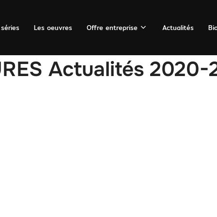
 séries
Les oeuvres
Offre entreprise
Actualités
Bi
ES Actualités 2020-