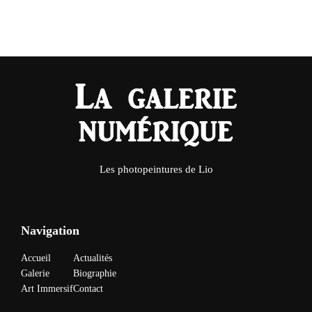
Les photopeintures de Lio
Navigation
Accueil
Actualités
Galerie
Biographie
Art Immersif
Contact